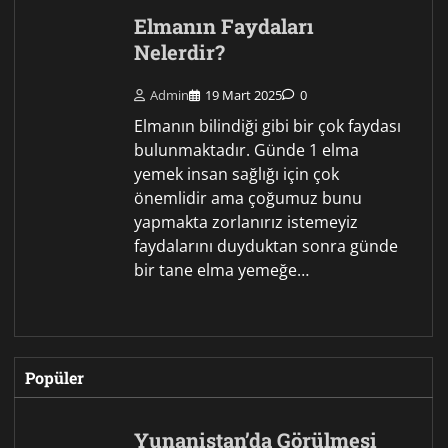
Elmanın Faydaları
Nelerdir?
Admin
19 Mart 2025
0
Elmanın bilindiği gibi bir çok faydası
bulunmaktadır. Günde 1 elma
yemek insan sağlığı için çok
önemlidir ama çoğumuz bunu
yapmakta zorlanırız istemeyiz
faydalarını duyduktan sonra günde
bir tane elma yemeğe…
Popüler
Yunanistan’da Görülmesi