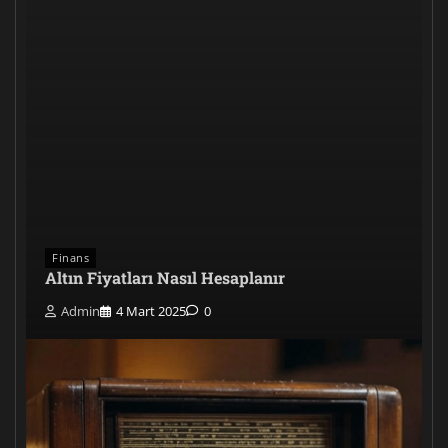
Finans
Altın Fiyatları Nasıl Hesaplanır
Admin
4 Mart 2025
0