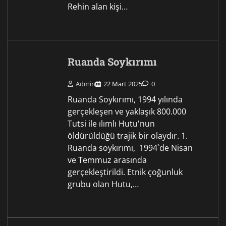
Rehin alan kişi…
Ruanda Soykırımı
Admin
22 Mart 2025
0
Ruanda Soykırımı, 1994 yılında
gerçekleşen ve yaklaşık 800.000
Tutsi ile ılımlı Hutu'nun
öldürüldüğü trajik bir olaydır. 1.
Ruanda soykırımı, 1994`de Nisan
ve Temmuz arasında
gerçekleştirildi. Etnik çoğunluk
grubu olan Hutu,…