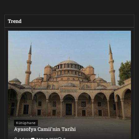
Trend
Kütüphane
Ayasofya Camii’nin Tarihi