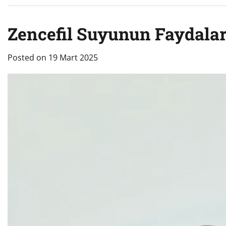
Zencefil Suyunun Faydalar
Posted on
19 Mart 2025