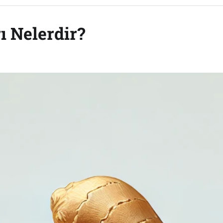
ı Nelerdir?